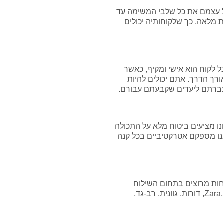
ל עצמם את כל שלבי המשימה עד
 מלאה, כך שלקוחותיה יכולים
ל לקוח הוא אישי ומקיף, כאשר
רך הדרך. אתם יכולים להיות
העברתם ליעדים שקבעתם עבורם.
ו מציעים ביטוח מלא על התכולה
נו מספקם אטרקטיביים בכל קנה
חות מרוצים בתחום השילוח
,Zara
דורות, גוונית, רב-גד,