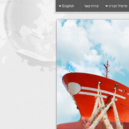
פרופיל חברה
יצירת קשר
English