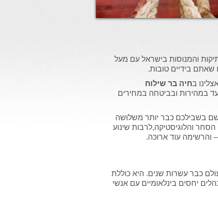
יקות והמנוסות בישראל עם מעל
צלינו ב
חיה בר שילוח
עד במהירות ובביטחה במחירים
ת שם בשבילכם כבר יותר משלושה
הסחר והלוגיסטיקה,לרבות שינוע
 – והרשימה עוד ארוכה.
ם כבר עשרות שנים. היא כוללת
הלים יחסים בינלאומיים עם אנשי